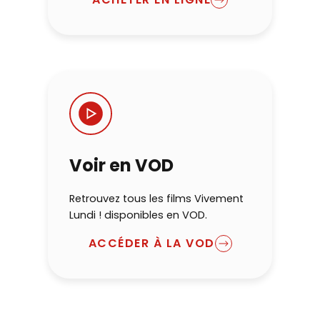
Voir en VOD
Retrouvez tous les films Vivement
Lundi ! disponibles en VOD.
ACCÉDER À LA VOD