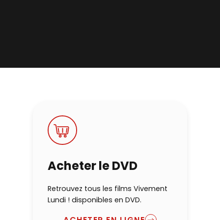
Acheter le DVD
Retrouvez tous les films Vivement
Lundi ! disponibles en DVD.
ACHETER EN LIGNE