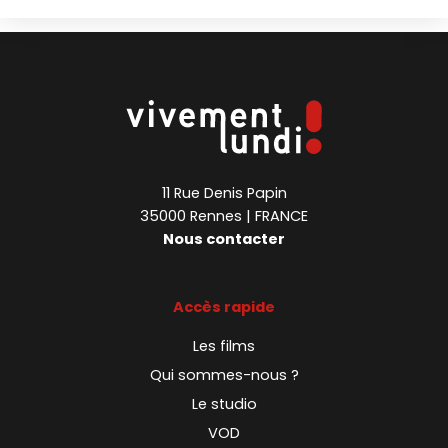
11 Rue Denis Papin
35000 Rennes | FRANCE
Nous contacter
Accès rapide
Les films
Qui sommes-nous ?
Le studio
VOD