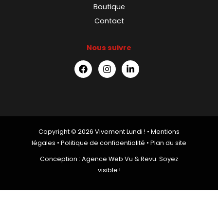
Boutique
Contact
Nous suivre
Copyright © 2026 Vivement Lundi ! •
Mentions
légales
•
Politique de confidentialité
•
Plan du site
Conception :
Agence Web Vu & Revu. Soyez
visible !