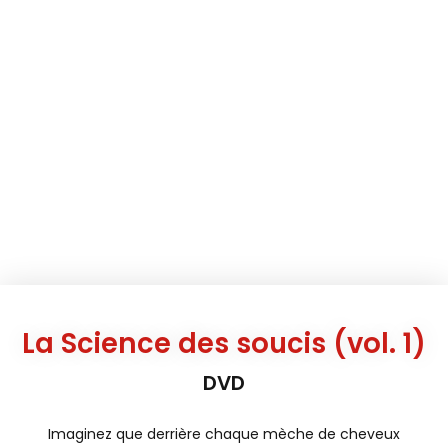
La Science des soucis (vol. 1)
DVD
Imaginez que derrière chaque mèche de cheveux